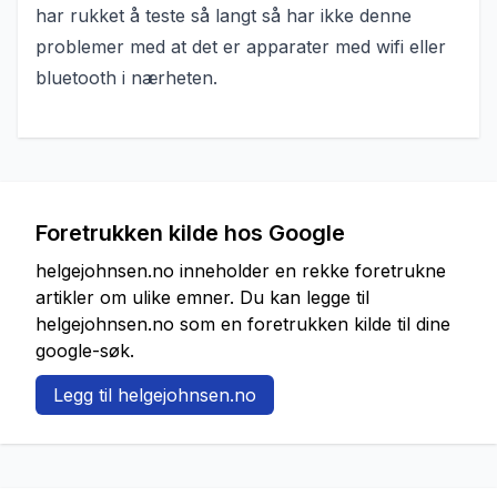
har rukket å teste så langt så har ikke denne
problemer med at det er apparater med wifi eller
bluetooth i nærheten.
Foretrukken kilde hos Google
helgejohnsen.no inneholder en rekke foretrukne
artikler om ulike emner. Du kan legge til
helgejohnsen.no som en foretrukken kilde til dine
google-søk.
Legg til helgejohnsen.no