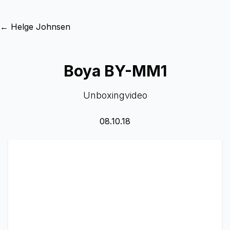
← Helge Johnsen
Boya BY-MM1
Unboxingvideo
08.10.18