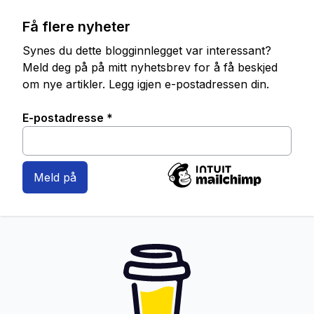
Få flere nyheter
Synes du dette blogginnlegget var interessant?
Meld deg på på mitt nyhetsbrev for å få beskjed
om nye artikler. Legg igjen e-postadressen din.
E-postadresse
*