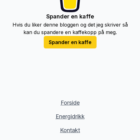
Spander en kaffe
Hvis du liker denne bloggen og det jeg skriver så
kan du spandere en kaffekopp på meg.
Spander en kaffe
Forside
Energidrikk
Kontakt